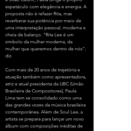
espetáculo com elegância e energia. A 
proposta não é refazer Rita, mas 
reverberar sua potência por meio de 
uma interpretação pessoal, moderna e 
cheia de balanço. “Rita Lee é um 
símbolo da mulher moderna, da 
mulher que queremos dentro de nós”, 
diz.
Com mais de 20 anos de trajetória e 
atuação também como apresentadora, 
atriz e atual presidenta da UBC (União 
Brasileira de Compositores), Paula 
Lima tem se consolidado como uma 
das grandes vozes da música brasileira 
contemporânea. Além de Soul Lee, a 
artista se prepara para lançar um novo 
álbum com composições inéditas de 