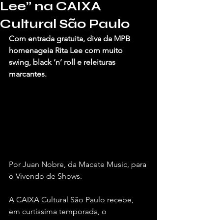
Lee” na CAIXA
Cultural São Paulo
Com entrada gratuita, diva da MPB 
homenageia Rita Lee com muito 
swing, black ‘n’ roll e releituras 
marcantes.
Por Juan Nobre, da Macete Music, para 
o Vivendo de Shows.
A CAIXA Cultural São Paulo recebe, 
em curtíssima temporada, o 