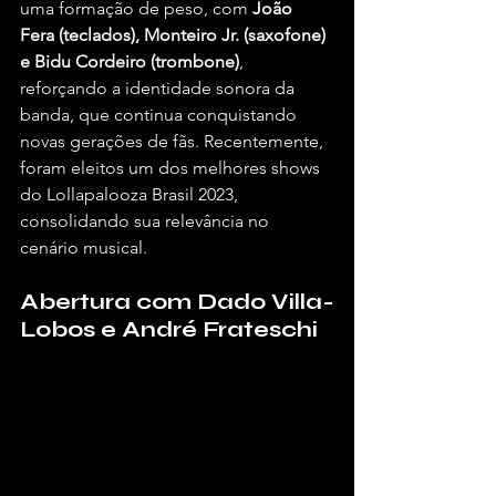
uma formação de peso, com 
João 
Fera (teclados), Monteiro Jr. (saxofone) 
e Bidu Cordeiro (trombone)
, 
reforçando a identidade sonora da 
banda, que continua conquistando 
novas gerações de fãs. Recentemente, 
foram eleitos um dos melhores shows 
do Lollapalooza Brasil 2023, 
consolidando sua relevância no 
cenário musical.
Abertura com Dado Villa-
Lobos e André Frateschi