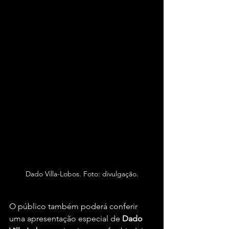
Dado Villa-Lobos. Foto: divulgação.
O público também poderá conferir 
uma apresentação especial de 
Dado 