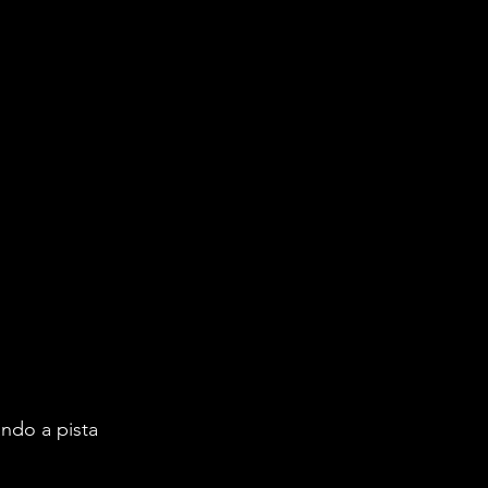
do a pista 