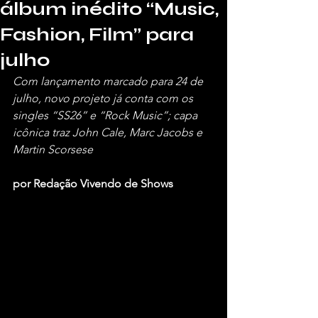
álbum inédito “Music,
Fashion, Film” para
julho
Com lançamento marcado para 24 de 
julho, novo projeto já conta com os 
singles “SS26” e “Rock Music”; capa 
icônica traz John Cale, Marc Jacobs e 
Martin Scorsese
por Redação Vivendo de Shows