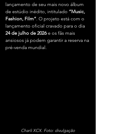
lançamento de seu mais novo álbum 
de estúdio inédito, intitulado 
“Music, 
Fashion, Film”
. O projeto está com o 
lançamento oficial cravado para o dia 
24 de julho de 2026
 e os fãs mais 
ansiosos já podem garantir a reserva na 
pré-venda mundial.
Charli XCX. Foto: divulgação