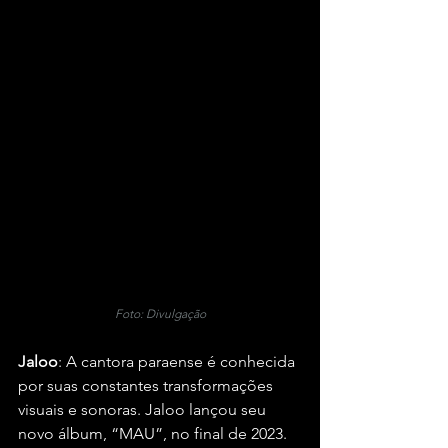
Foto: Divulgação
Jaloo
: A cantora paraense é conhecida 
por suas constantes transformações 
visuais e sonoras. Jaloo lançou seu 
novo álbum, “MAU”, no final de 2023. 