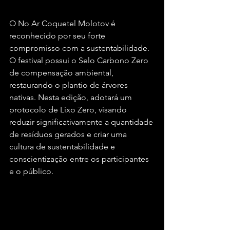
O No Ar Coquetel Molotov é 
reconhecido por seu forte 
compromisso com a sustentabilidade. 
O festival possui o Selo Carbono Zero 
de compensação ambiental, 
restaurando o plantio de árvores 
nativas. Nesta edição, adotará um 
protocolo de Lixo Zero, visando 
reduzir significativamente a quantidade 
de resíduos gerados e criar uma 
cultura de sustentabilidade e 
conscientização entre os participantes 
e o público.