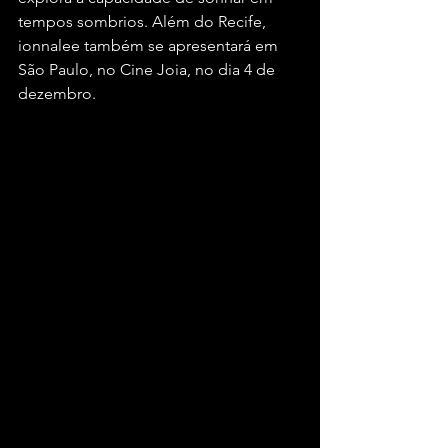
tempos sombrios. Além do Recife, 
ionnalee também se apresentará em 
São Paulo, no Cine Joia, no dia 4 de 
dezembro.