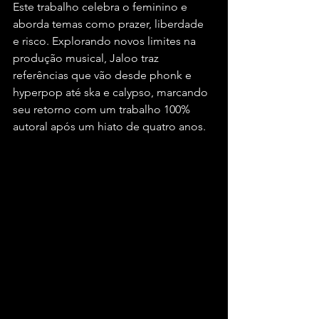
Este trabalho celebra o feminino e 
aborda temas como prazer, liberdade 
e risco. Explorando novos limites na 
produção musical, Jaloo traz 
referências que vão desde phonk e 
hyperpop até ska e calypso, marcando 
seu retorno com um trabalho 100% 
autoral após um hiato de quatro anos.