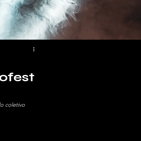
ofest
o coletivo 