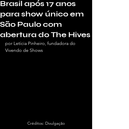
Brasil após 17 anos
para show único em
São Paulo com
abertura do The Hives
por Letícia Pinheiro, fundadora do 
Vivendo de Shows
Créditos: Divulgação