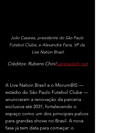
Julio Casares, presidente do São Paulo 
Futebol Clube, e Alexandre Faria, VP da 
Live Nation Brasil
Créditos: Rubens Chiri/
saopaulofc.net
A Live Nation Brasil e o MorumBIS — 
estádio do São Paulo Futebol Clube — 
anunciaram a renovação da parceria 
exclusiva até 2031, fortalecendo o 
espaço como um dos principais palcos 
para grandes shows no Brasil. A nova 
fase já tem data para começar: o 