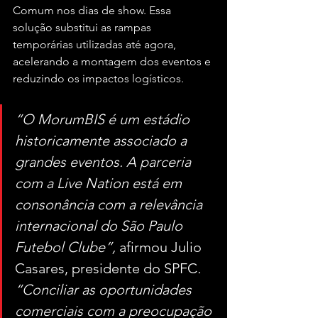
Comum nos dias de show. Essa 
solução substitui as rampas 
temporárias utilizadas até agora, 
acelerando a montagem dos eventos e 
reduzindo os impactos logísticos.
“O MorumBIS é um estádio 
historicamente associado a 
grandes eventos. A parceria 
com a Live Nation está em 
consonância com a relevância 
internacional do São Paulo 
Futebol Clube”, 
afirmou Julio 
Casares, presidente do SPFC
. 
“Conciliar as oportunidades 
comerciais com a preocupação 