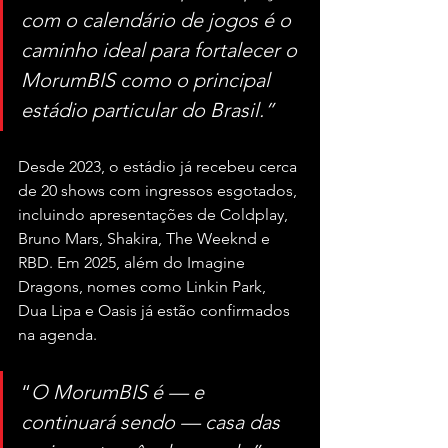
com o calendário de jogos é o 
caminho ideal para fortalecer o 
MorumBIS como o principal 
estádio particular do Brasil.”
Desde 2023, o estádio já recebeu cerca 
de 20 shows com ingressos esgotados, 
incluindo apresentações de Coldplay, 
Bruno Mars, Shakira, The Weeknd e 
RBD. Em 2025, além do Imagine 
Dragons, nomes como Linkin Park, 
Dua Lipa e Oasis já estão confirmados 
na agenda.
“
O MorumBIS é — e 
continuará sendo — casa das 