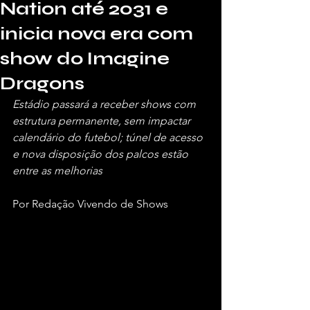
Nation até 2031 e
inicia nova era com
show do Imagine
Dragons
Estádio passará a receber shows com 
estrutura permanente, sem impactar 
calendário do futebol; túnel de acesso 
e nova disposição dos palcos estão 
entre as melhorias
Por Redação Vivendo de Shows