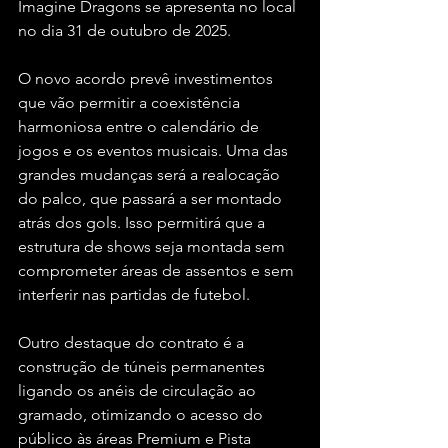
Imagine Dragons se apresenta no local 
no dia 31 de outubro de 2025.
O novo acordo prevê investimentos 
que vão permitir a coexistência 
harmoniosa entre o calendário de 
jogos e os eventos musicais. Uma das 
grandes mudanças será a realocação 
do palco, que passará a ser montado 
atrás dos gols. Isso permitirá que a 
estrutura de shows seja montada sem 
comprometer áreas de assentos e sem 
interferir nas partidas de futebol.
Outro destaque do contrato é a 
construção de túneis permanentes 
ligando os anéis de circulação ao 
gramado, otimizando o acesso do 
público às áreas Premium e Pista 