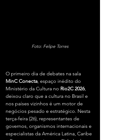
Foto: Felipe Torres
O primeiro dia de debates na sala 
MinC Conecta
, espaço inédito do 
Ministério da Cultura no 
Rio2C 2026
, 
deixou claro que a cultura no Brasil e 
nos países vizinhos é um motor de 
negócios pesado e estratégico. Nesta 
terça-feira (26), representantes de 
governos, organismos internacionais e 
especialistas da América Latina, Caribe 