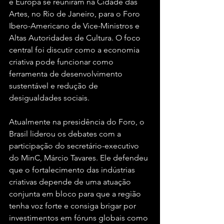
e Europa se reuniram na Cidade das 
Artes, no Rio de Janeiro, para o Foro 
Ibero-Americano de Vice-Ministros e 
Altas Autoridades de Cultura. O foco 
central foi discutir como a economia 
criativa pode funcionar como 
ferramenta de desenvolvimento 
sustentável e redução de 
desigualdades sociais.
Atualmente na presidência do Foro, o 
Brasil liderou os debates com a 
participação do secretário-executivo 
do MinC, Márcio Tavares. Ele defendeu 
que o fortalecimento das indústrias 
criativas depende de uma atuação 
conjunta em bloco para que a região 
tenha voz forte e consiga brigar por 
investimentos em fóruns globais como 