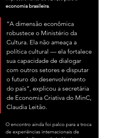
economia brasileira
.
“A dimensão econômica 
robustece o Ministério da 
Cultura. Ela não ameaça a 
política cultural — ela fortalece 
sua capacidade de dialogar 
com outros setores e disputar 
o futuro do desenvolvimento 
do país”, explicou a secretária 
de Economia Criativa do MinC, 
Claudia Leitão.
O encontro ainda foi palco para a troca 
de experiências internacionais de 