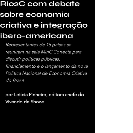
Rio2C com debate
sobre economia
criativa e integração
ibero-americana
Representantes de 15 países se 
reuniram na sala MinC Conecta para 
discutir políticas públicas, 
financiamento e o lançamento da nova 
Política Nacional de Economia Criativa 
do Brasil
por Letícia Pinheiro, editora chefe do 
Vivendo de Shows