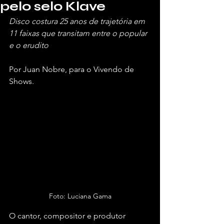
pelo selo Klave
Disco costura 25 anos de trajetória em 
11 faixas que transitam entre o popular 
e o erudito
Por Juan Nobre, para o Vivendo de 
Shows.
Foto: Luciana Gama
O cantor, compositor e produtor 