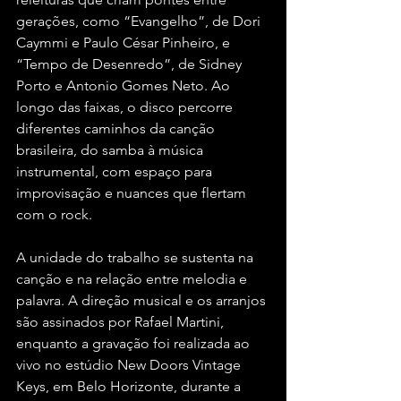
gerações, como “Evangelho”, de Dori 
Caymmi e Paulo César Pinheiro, e 
“Tempo de Desenredo”, de Sidney 
Porto e Antonio Gomes Neto. Ao 
longo das faixas, o disco percorre 
diferentes caminhos da canção 
brasileira, do samba à música 
instrumental, com espaço para 
improvisação e nuances que flertam 
com o rock.
A unidade do trabalho se sustenta na 
canção e na relação entre melodia e 
palavra. A direção musical e os arranjos 
são assinados por Rafael Martini, 
enquanto a gravação foi realizada ao 
vivo no estúdio New Doors Vintage 
Keys, em Belo Horizonte, durante a 