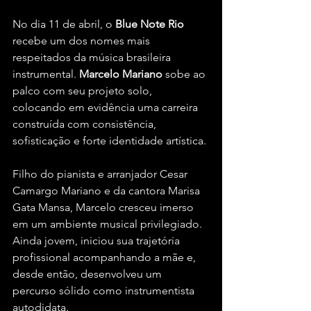
No dia 11 de abril, o 
Blue Note Rio
recebe um dos nomes mais 
respeitados da música brasileira 
instrumental. 
Marcelo Mariano
 sobe ao 
palco com seu projeto solo, 
colocando em evidência uma carreira 
construída com consistência, 
sofisticação e forte identidade artística.
Filho do pianista e arranjador Cesar 
Camargo Mariano e da cantora Marisa 
Gata Mansa, Marcelo cresceu imerso 
em um ambiente musical privilegiado. 
Ainda jovem, iniciou sua trajetória 
profissional acompanhando a mãe e, 
desde então, desenvolveu um 
percurso sólido como instrumentista 
autodidata.