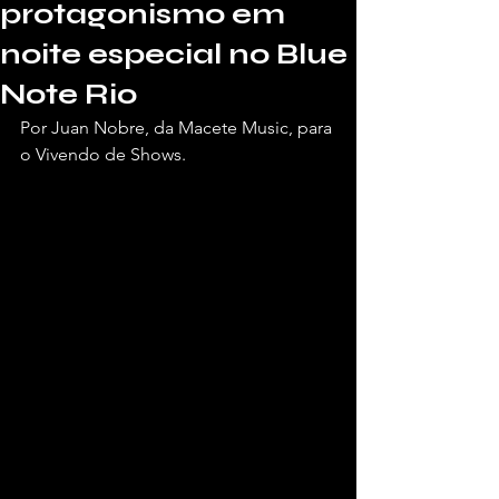
protagonismo em
noite especial no Blue
Note Rio
Por Juan Nobre, da Macete Music, para 
o Vivendo de Shows.