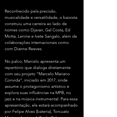
Reconhecido pela precisão, 
musicalidade e versatilidade, o baixista 
construiu uma carreira ao lado de 
nomes como Djavan, Gal Costa, Ed 
Motta, Lenine e Ivete Sangalo, além de 
colaborações internacionais como 
com Dianne Reeves.
No palco, Marcelo apresenta um 
repertório que dialoga diretamente 
com seu projeto “Marcelo Mariano 
Convida”, iniciado em 2017, onde 
assume o protagonismo artístico e 
explora suas influências na MPB, no 
jazz e na música instrumental. Para essa 
apresentação, ele estará acompanhado 
por Felipe Alves (bateria), Torcuato 