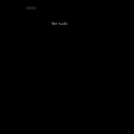
Ver tudo