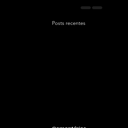
Posts recentes