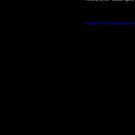
https://www.youtube.