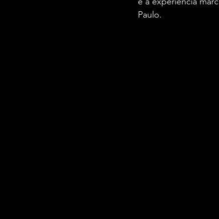
e a experiência marc
Paulo.