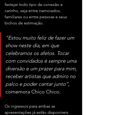
festejar todo tipo de conexão e 
carinho, seja entre namorados, 
familiares ou entre pessoas e seus 
bichos de estimação.
“Estou muito feliz de fazer um 
show neste dia, em que 
celebramos os afetos. Tocar 
com convidados é sempre uma 
diversão e um prazer para mim, 
receber artistas que admiro no 
palco e poder cantar junto”
, 
comemora Chico Chico.
Os ingressos para ambas as 
apresentações já estão disponíveis 