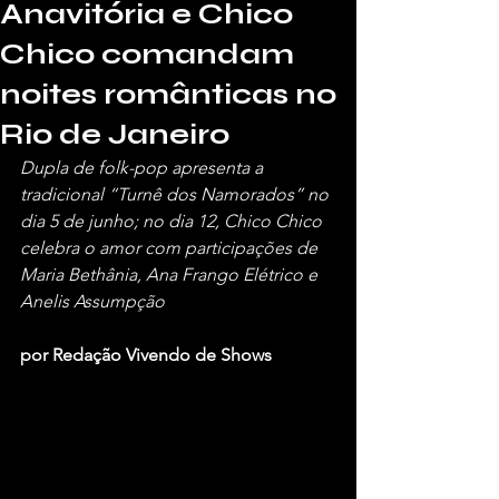
Anavitória e Chico
Chico comandam
noites românticas no
Rio de Janeiro
Dupla de folk-pop apresenta a 
tradicional “Turnê dos Namorados” no 
dia 5 de junho; no dia 12, Chico Chico 
celebra o amor com participações de 
Maria Bethânia, Ana Frango Elétrico e 
Anelis Assumpção
por Redação Vivendo de Shows