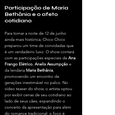
Participação de Maria 
Bethânia e o afeto 
cotidiano
Para tornar a noite de 12 de junho 
ainda mais histórica, Chico Chico 
preparou um time de convidadas que 
é um verdadeiro luxo. O show contará 
com as participações especiais de 
Ana 
Frango Elétrico
, 
Anelis Assumpção
 e 
da lendária 
Maria Bethânia
, 
promovendo um encontro de 
gerações inestimável no palco. No 
vídeo teaser do show, o artista optou 
por exibir cenas de seu cotidiano ao 
lado de seus cães, expandindo o 
conceito da apresentação para além 
do romance tradicional: o foco é 