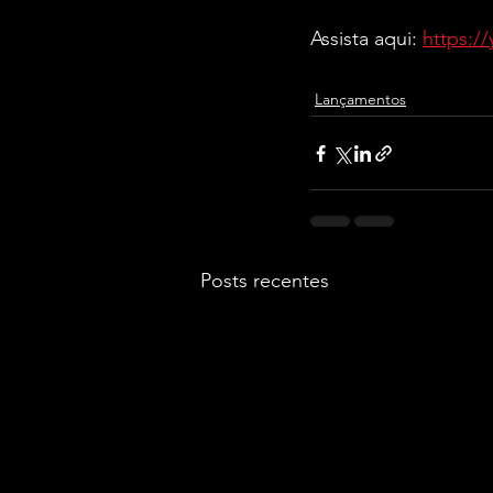
Assista aqui: 
https:
Lançamentos
Posts recentes