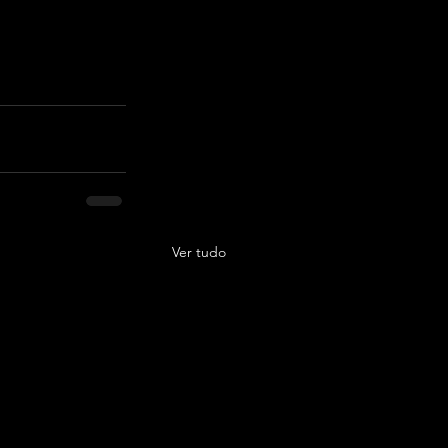
Ver tudo