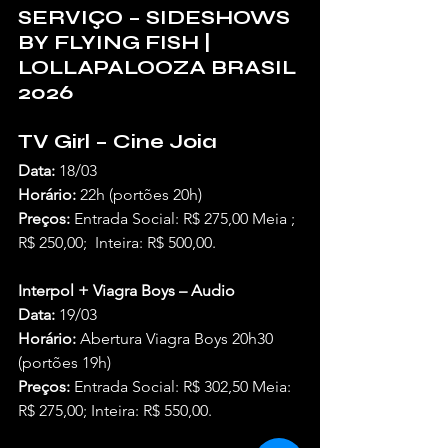
SERVIÇO – SIDESHOWS 
BY FLYING FISH | 
LOLLAPALOOZA BRASIL 
2026
TV Girl – Cine Joia
Data:
 18/03
Horário:
 22h (portões 20h)
Preços:
 Entrada Social: R$ 275,00 Meia ; 
R$ 250,00;  Inteira: R$ 500,00.
Interpol + Viagra Boys – Audio
Data:
 19/03
Horário:
 Abertura Viagra Boys 20h30 
(portões 19h)
Preços:
 Entrada Social: R$ 302,50 Meia: 
R$ 275,00; Inteira: R$ 550,00.