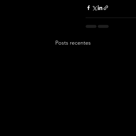
Posts recentes