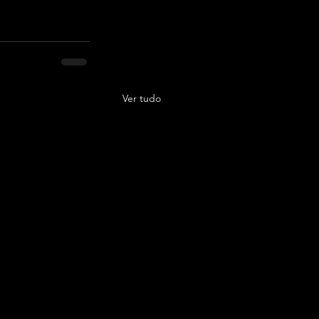
Ver tudo