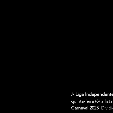
A 
Liga Independente
quinta-feira (6) a lista
Carnaval 2025
. Divid