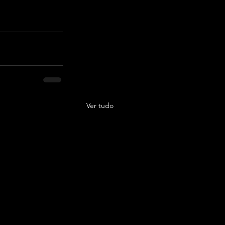
Ver tudo