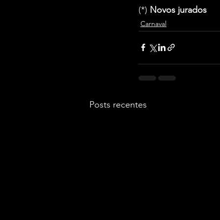
(*) 
Novos jurados
Carnaval
Posts recentes