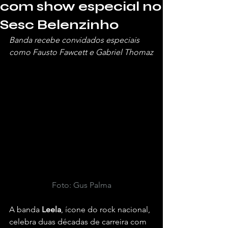
com show especial no
Sesc Belenzinho
Banda recebe convidados especiais 
como Fausto Fawcett e Gabriel Thomaz
Foto: Gus Palma
A banda 
Leela
, ícone do rock nacional, 
celebra duas décadas de carreira com 