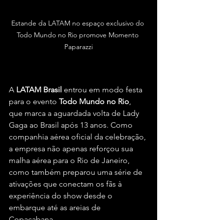
Estande da LATAM no espaço exclusivo do 
Todo Mundo no Rio promove Momento 
Paparazzi
A 
LATAM Brasil 
entrou em modo festa 
para o evento 
Todo Mundo no Rio
, 
que marca a aguardada volta de Lady 
Gaga ao Brasil após 13 anos. Como 
companhia aérea oficial da celebração, 
a empresa não apenas reforçou sua 
malha aérea para o Rio de Janeiro, 
como também preparou uma série de 
ativações que conectam os fãs à 
experiência do show desde o 
embarque até as areias de 
Copacabana.