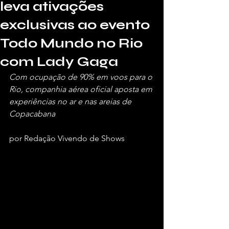
leva ativações
exclusivas ao evento
Todo Mundo no Rio
com Lady Gaga
Com ocupação de 90% em voos para o 
Rio, companhia aérea oficial aposta em 
experiências no ar e nas areias de 
Copacabana
por Redação Vivendo de Shows