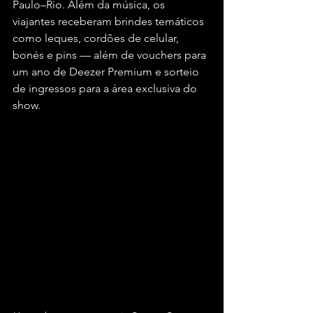
Paulo–Rio. Além da música, os 
viajantes receberam brindes temáticos 
como leques, cordões de celular, 
bonés e pins — além de vouchers para 
um ano de Deezer Premium e sorteio 
de ingressos para a área exclusiva do 
show.