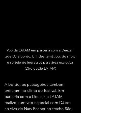
Voo da LATAM em parceria com a Deezer 
teve DJ a bordo, brindes temáticos do show 
e sorteio de ingressos para área exclusiva 
(Divulgação LATAM)
A bordo, os passageiros também 
entraram no clima do festival. Em 
parceria com a Deezer, a LATAM 
realizou um voo especial com DJ set 
ao vivo de Naty Posner no trecho São 