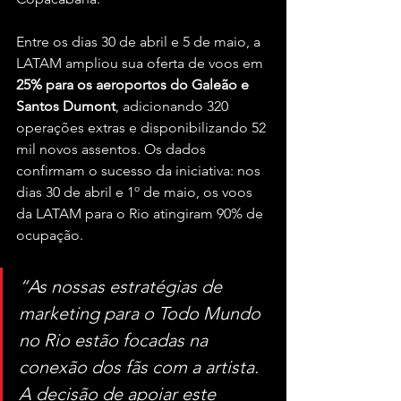
Entre os dias 30 de abril e 5 de maio, a 
LATAM ampliou sua oferta de voos em 
25% para os aeroportos do Galeão e 
Santos Dumont
, adicionando 320 
operações extras e disponibilizando 52 
mil novos assentos. Os dados 
confirmam o sucesso da iniciativa: nos 
dias 30 de abril e 1º de maio, os voos 
da LATAM para o Rio atingiram 90% de 
ocupação.
“As nossas estratégias de 
marketing para o Todo Mundo 
no Rio estão focadas na 
conexão dos fãs com a artista. 
A decisão de apoiar este 