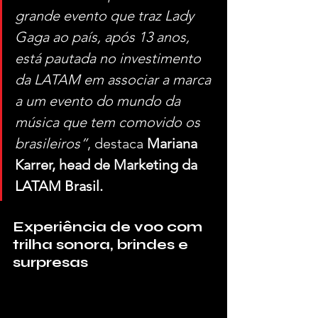
grande evento que traz Lady 
Gaga ao país, após 13 anos, 
está pautada no investimento 
da LATAM em associar a marca 
a um evento do mundo da 
música que tem comovido os 
brasileiros”
, destaca 
Mariana 
Karrer, head de Marketing da 
LATAM Brasil.
Experiência de voo com 
trilha sonora, brindes e 
surpresas