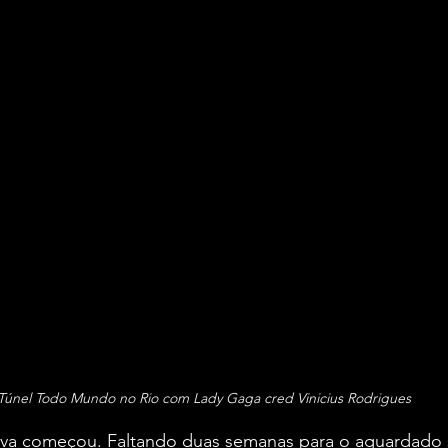
Túnel Todo Mundo no Rio com Lady Gaga cred Vinicius Rodrigues
va começou. Faltando duas semanas para o aguardado 