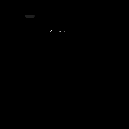
Ver tudo