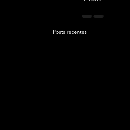
Posts recentes