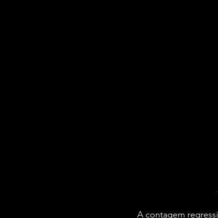
A contagem regressi