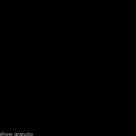
show gratuito 