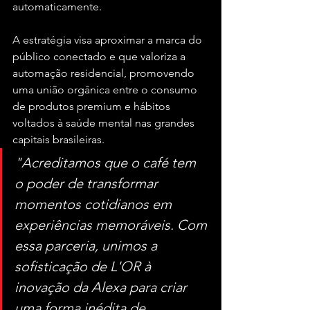
automaticamente.
A estratégia visa aproximar a marca do 
público conectado e que valoriza a 
automação residencial, promovendo 
uma união orgânica entre o consumo 
de produtos premium e hábitos 
voltados à saúde mental nas grandes 
capitais brasileiras.
"Acreditamos que o café tem 
o poder de transformar 
momentos cotidianos em 
experiências memoráveis. Com 
essa parceria, unimos a 
sofisticação de L'OR à 
inovação da Alexa para criar 
uma forma inédita de 