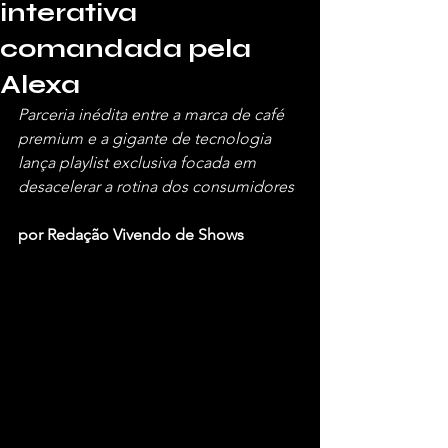
interativa
comandada pela
Alexa
Parceria inédita entre a marca de café 
premium e a gigante de tecnologia 
lança playlist exclusiva focada em 
desacelerar a rotina dos consumidores
por Redação Vivendo de Shows