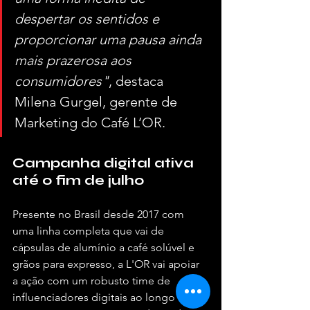
despertar os sentidos e 
proporcionar uma pausa ainda 
mais prazerosa aos 
consumidores"
, destaca 
Milena Gurgel, gerente de 
Marketing do Café L’OR.
Campanha digital ativa 
até o fim de julho
Presente no Brasil desde 2017 com 
uma linha completa que vai de 
cápsulas de alumínio a café solúvel e 
grãos para expresso, a L'OR vai apoiar 
a ação com um robusto time de 
influenciadores digitais ao longo das 