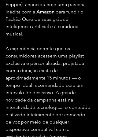
Pepper), anunciou hoje uma parceria 
inédita com a 
Amazon
 para fundir o 
Padrão Ouro de seus grãos à 
inteligência artificial e à curadoria 
musical.
A experiência permite que os 
consumidores acessem uma playlist 
exclusiva e personalizada, projetada 
com a duração exata de 
aproximadamente 15 minutos — o 
tempo ideal recomendado para um 
intervalo de descanso. A grande 
novidade da campanha está na 
interatividade tecnológica: o conteúdo 
é ativado inteiramente por comando 
de voz por meio de qualquer 
dispositivo compatível com a 
assistente virtual da Amazon.