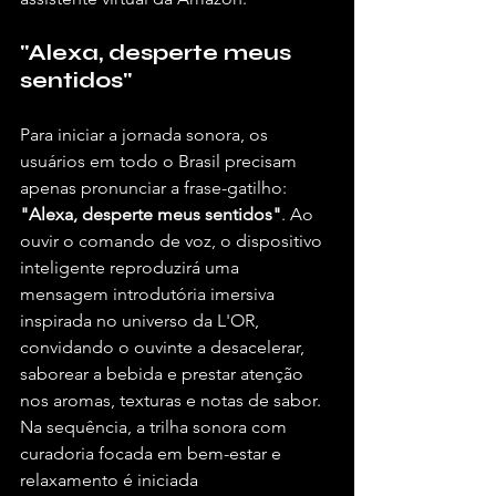
"Alexa, desperte meus 
sentidos"
Para iniciar a jornada sonora, os 
usuários em todo o Brasil precisam 
apenas pronunciar a frase-gatilho: 
"Alexa, desperte meus sentidos"
. Ao 
ouvir o comando de voz, o dispositivo 
inteligente reproduzirá uma 
mensagem introdutória imersiva 
inspirada no universo da L'OR, 
convidando o ouvinte a desacelerar, 
saborear a bebida e prestar atenção 
nos aromas, texturas e notas de sabor. 
Na sequência, a trilha sonora com 
curadoria focada em bem-estar e 
relaxamento é iniciada 