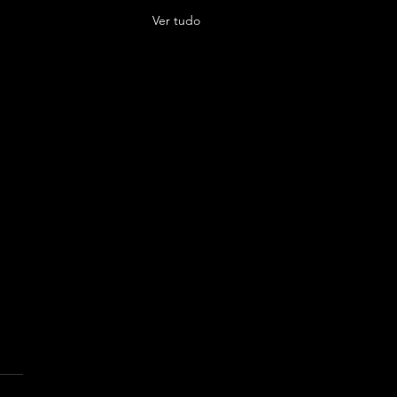
Ver tudo