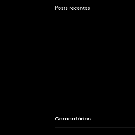
Posts recentes
Comentários