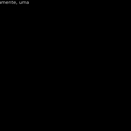
vamente, uma 