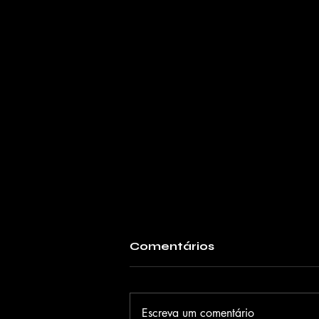
Comentários
Escreva um comentário