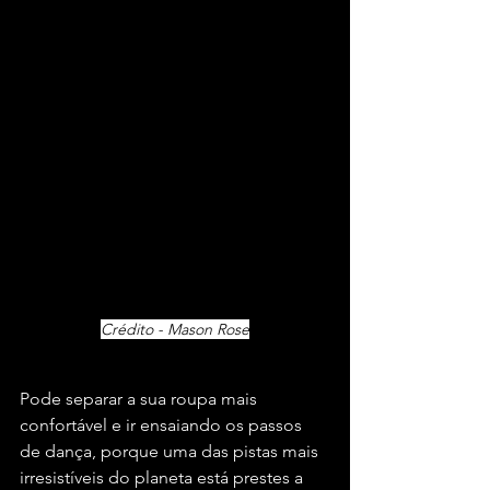
Crédito - Mason Rose
Pode separar a sua roupa mais 
confortável e ir ensaiando os passos 
de dança, porque uma das pistas mais 
irresistíveis do planeta está prestes a 