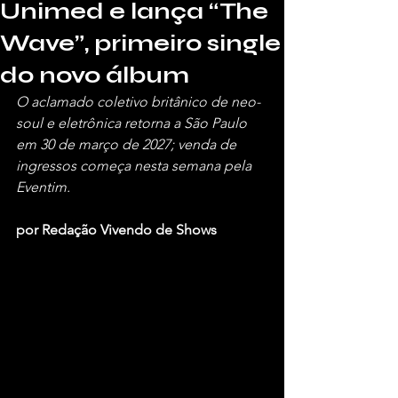
Unimed e lança “The
Wave”, primeiro single
do novo álbum
O aclamado coletivo britânico de neo-
soul e eletrônica retorna a São Paulo 
em 30 de março de 2027; venda de 
ingressos começa nesta semana pela 
Eventim.
por Redação Vivendo de Shows