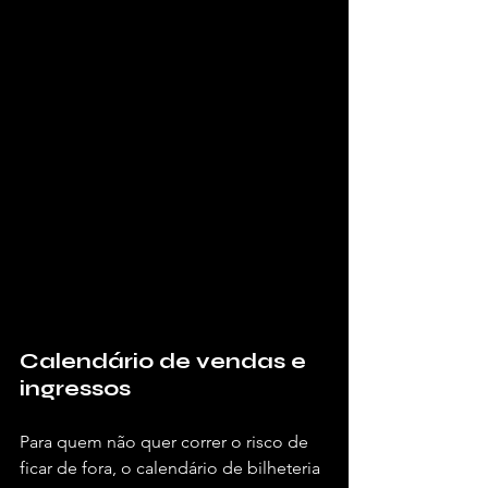
Calendário de vendas e 
ingressos
Para quem não quer correr o risco de 
ficar de fora, o calendário de bilheteria 