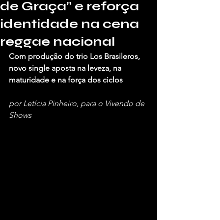
de Graça” e reforça
identidade na cena
reggae nacional
Com produção do trio Los Brasileros, 
novo single aposta na leveza, na 
maturidade e na força dos ciclos
por Letícia Pinheiro, para o Vivendo de 
Shows