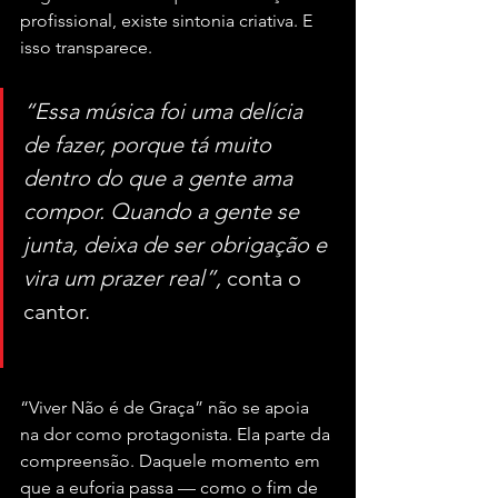
profissional, existe sintonia criativa. E 
isso transparece.
“Essa música foi uma delícia 
de fazer, porque tá muito 
dentro do que a gente ama 
compor. Quando a gente se 
junta, deixa de ser obrigação e 
vira um prazer real”, 
conta o 
cantor.
“Viver Não é de Graça” não se apoia 
na dor como protagonista. Ela parte da 
compreensão. Daquele momento em 
que a euforia passa — como o fim de 