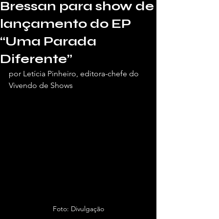
Bressan para show de
lançamento do EP
“Uma Parada
Diferente”
por Letícia Pinheiro, editora-chefe do 
Vivendo de Shows 
Foto: Divulgação