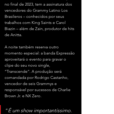
no final de 2023, tem a assinatura dos 
vencedores do Grammy Latino Los 
Brasileros – conhecidos por seus 
trabalhos com King Saints e Carol 
Biazin – além de Zain, produtor de hits 
de Anitta.
A noite também reserva outro 
momento especial: a banda Expressão 
aproveitará o evento para gravar o 
clipe do seu novo single, 
“Transcende”. A produção será 
comandada por Rodrigo Castanho, 
vencedor de seis Grammys e 
responsável por sucessos de Charlie 
Brown Jr. e NX Zero.
“
É um show importantíssimo. 