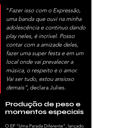
“
Fazer isso com o Expressão, 
uma banda que ouvi na minha 
adolescência e continuo dando 
play neles, é incrível. Posso 
contar com a amizade deles, 
fazer uma super festa e em um 
local onde vai prevalecer a 
música, o respeito e o amor. 
Vai ser tudo, estou ansioso 
demais”,
 declara Julies.
Produção de peso e 
momentos especiais
O EP “Uma Parada Diferente”, lançado 