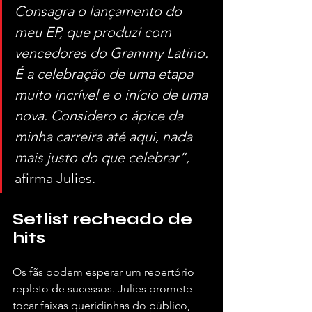
Consagra o lançamento do 
meu EP, que produzi com 
vencedores do Grammy Latino. 
É a celebração de uma etapa 
muito incrível e o início de uma 
nova. Considero o ápice da 
minha carreira até aqui, nada 
mais justo do que celebrar”,
afirma Julies.
Setlist recheado de 
hits
Os fãs podem esperar um repertório 
repleto de sucessos. Julies promete 
tocar faixas queridinhas do público, 