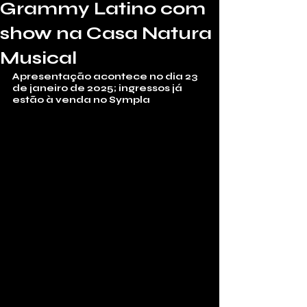
Grammy Latino com
show na Casa Natura
Musical
Apresentação acontece no dia 23 
de janeiro de 2025; ingressos já 
estão à venda no Sympla