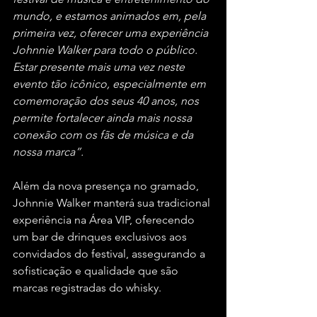
mundo, e estamos animados em, pela 
primeira vez, oferecer uma experiência 
Johnnie Walker para todo o público. 
Estar presente mais uma vez neste 
evento tão icônico, especialmente em 
comemoração dos seus 40 anos, nos 
permite fortalecer ainda mais nossa 
conexão com os fãs de música e da 
nossa marca”.
Além da nova presença no gramado, 
Johnnie Walker manterá sua tradicional 
experiência na Área VIP, oferecendo 
um bar de drinques exclusivos aos 
convidados do festival, assegurando a 
sofisticação e qualidade que são 
marcas registradas do whisky.