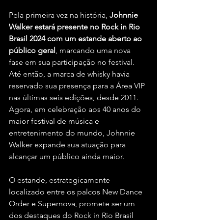
Pela primeira vez na história, 
Johnnie 
Walker estará presente no Rock in Rio 
Brasil 2024 com um estande aberto ao 
público geral
, marcando uma nova 
fase em sua participação no festival. 
Até então, a marca de whisky havia 
reservado sua presença para a Área VIP 
nas últimas seis edições, desde 2011. 
Agora, em celebração aos 40 anos do 
maior festival de música e 
entretenimento do mundo, Johnnie 
Walker expande sua atuação para 
alcançar um público ainda maior.
O estande, estrategicamente 
localizado entre os palcos New Dance 
Order e Supernova, promete ser um 
dos destaques do Rock in Rio Brasil 