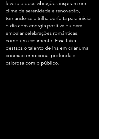
leveza e boas vibrações inspiram um 
clima de serenidade e renovação, 
tornando-se a trilha perfeita para iniciar 
o dia com energia positiva ou para 
embalar celebrações românticas, 
como um casamento. Essa faixa 
destaca o talento de Ina em criar uma 
conexão emocional profunda e 
calorosa com o público.