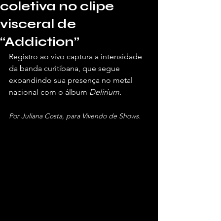
coletiva no clipe
visceral de
“Addiction”
Registro ao vivo captura a intensidade 
da banda curitibana, que segue 
expandindo sua presença no metal 
nacional com o álbum 
Delirium.
Por Juliana Costa, para Vivendo de Shows. 