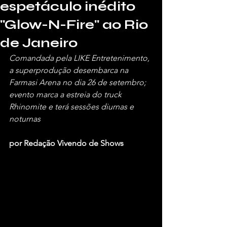
espetáculo inédito
"Glow-N-Fire" ao Rio
de Janeiro
Comandada pela LIKE Entretenimento, 
a superprodução desembarca na 
Farmasi Arena no dia 26 de setembro; 
evento marca a estreia do truck 
Rhinomite e terá sessões diurnas e 
noturnas
por Redação Vivendo de Shows