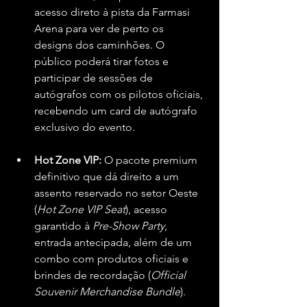
acesso direto à pista da Farmasi 
Arena para ver de perto os 
designs dos caminhões. O 
público poderá tirar fotos e 
participar de sessões de 
autógrafos com os pilotos oficiais, 
recebendo um card de autógrafo 
exclusivo do evento.
Hot Zone VIP:
 O pacote premium 
definitivo que dá direito a um 
assento reservado no setor Oeste 
(
Hot Zone VIP Seat
), acesso 
garantido à 
Pre-Show Party
, 
entrada antecipada, além de um 
combo com produtos oficiais e 
brindes de recordação (
Official 
Souvenir Merchandise Bundle
).