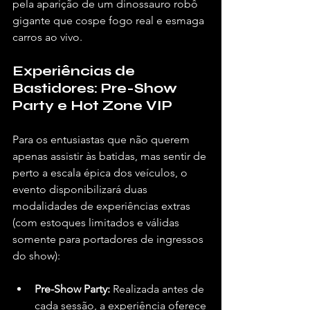
pela aparição de um dinossauro robô 
gigante que cospe fogo real e esmaga 
carros ao vivo.
Experiências de 
Bastidores: Pre-Show 
Party e Hot Zone VIP
Para os entusiastas que não querem 
apenas assistir às batidas, mas sentir de 
perto a escala épica dos veículos, o 
evento disponibilizará duas 
modalidades de experiências extras 
(com estoques limitados e válidas 
somente para portadores de ingressos 
do show):
Pre-Show Party:
 Realizada antes de 
cada sessão, a experiência oferece 