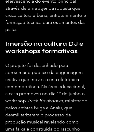
efervescência do evento principal 
através de uma agenda robusta que 
cruza cultura urbana, entretenimento e 
formação técnica para os amantes das 
pistas.  
Imersão na cultura DJ e 
workshops formativos
O projeto foi desenhado para 
aproximar o público da engrenagem 
criativa que move a cena eletrônica 
contemporânea. Na área educacional, 
a casa promoveu no dia 1º de junho o 
workshop 
Track Breakdown
, ministrado 
pelos artistas Buga e Analu, que 
desmilitarizaram o processo de 
produção musical revelando como 
uma faixa é construída do rascunho 