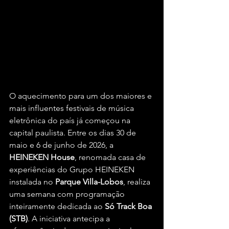
O aquecimento para um dos maiores e 
mais influentes festivais de música 
eletrônica do país já começou na 
capital paulista. Entre os dias 30 de 
maio e 6 de junho de 2026, a 
HEINEKEN House
, renomada casa de 
experiências do Grupo HEINEKEN 
instalada no 
Parque Villa-Lobos
, realiza 
uma semana com programação 
inteiramente dedicada ao 
Só Track Boa 
(STB)
. A iniciativa antecipa a 