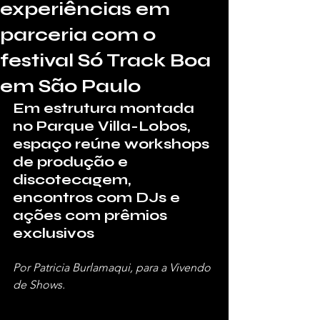
experiências em
parceria com o
festival Só Track Boa
em São Paulo
Em estrutura montada 
no Parque Villa-Lobos, 
espaço reúne workshops 
de produção e 
discotecagem, 
encontros com DJs e 
ações com prêmios 
exclusivos
Por Patricia Burlamaqui, para a Vivendo 
de Shows.