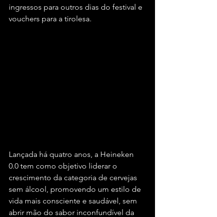
ingressos para outros dias do festival e 
vouchers para a tirolesa.
Lançada há quatro anos, a Heineken 
0.0 tem como objetivo liderar o 
crescimento da categoria de cervejas 
sem álcool, promovendo um estilo de 
vida mais consciente e saudável, sem 
abrir mão do sabor inconfundível da 