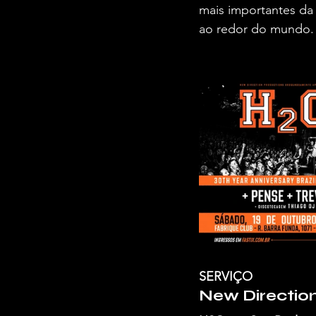
mais importantes da
ao redor do mundo.
SERVIÇO
New Directio