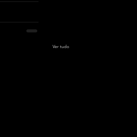
Ver tudo