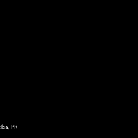
iba, PR