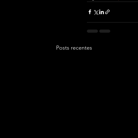
Posts recentes