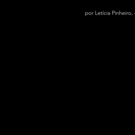
por Letícia Pinheiro