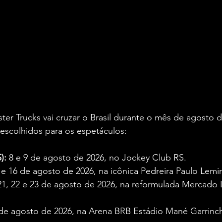
er Trucks vai cruzar o Brasil durante o mês de agosto d
 escolhidos para os espetáculos:
):
 8 e 9 de agosto de 2026, no Jockey Club RS.
 e 16 de agosto de 2026, na icônica Pedreira Paulo Lemin
21, 22 e 23 de agosto de 2026, na reformulada Mercado L
 de agosto de 2026, na Arena BRB Estádio Mané Garrinc