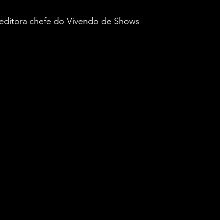
, editora chefe do Vivendo de Shows