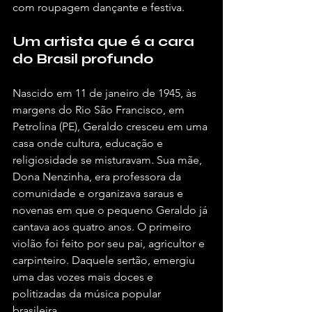
com roupagem dançante e festiva.
Um artista que é a cara 
do Brasil profundo
Nascido em 11 de janeiro de 1945, às 
margens do Rio São Francisco, em 
Petrolina (PE), Geraldo cresceu em uma 
casa onde cultura, educação e 
religiosidade se misturavam. Sua mãe, 
Dona Nenzinha, era professora da 
comunidade e organizava saraus e 
novenas em que o pequeno Geraldo já 
cantava aos quatro anos. O primeiro 
violão foi feito por seu pai, agricultor e 
carpinteiro. Daquele sertão, emergiu 
uma das vozes mais doces e 
politizadas da música popular 
brasileira.