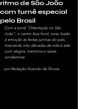
ritmo de São João
com turnê especial
pelo Brasil
Com a turnê "Oitentação no São 
João", o cantor leva forró, xote, baião 
e emoção às festas juninas do país, 
marcando oito décadas de vida e arte 
com alegria, memória e raízes 
nordestinas
por Redação Vivendo de Shows