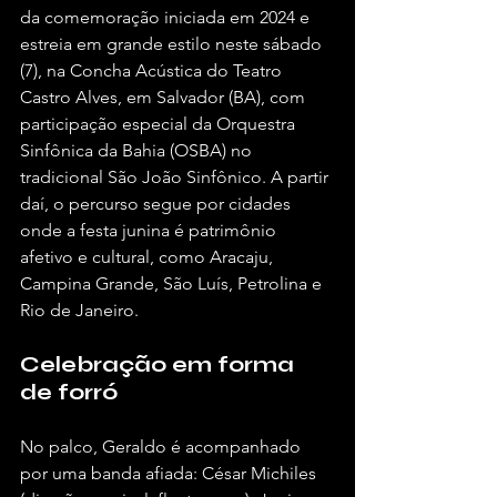
da comemoração iniciada em 2024 e 
estreia em grande estilo neste sábado 
(7), na Concha Acústica do Teatro 
Castro Alves, em Salvador (BA), com 
participação especial da Orquestra 
Sinfônica da Bahia (OSBA) no 
tradicional São João Sinfônico. A partir 
daí, o percurso segue por cidades 
onde a festa junina é patrimônio 
afetivo e cultural, como Aracaju, 
Campina Grande, São Luís, Petrolina e 
Rio de Janeiro.
Celebração em forma 
de forró
No palco, Geraldo é acompanhado 
por uma banda afiada: César Michiles 