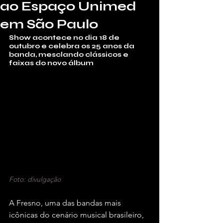
ao Espaço Unimed
em São Paulo
Show acontece no dia 18 de 
outubro e celebra os 25 anos da 
banda, mesclando clássicos e 
faixas do novo álbum
Foto: divulgação
A Fresno, uma das bandas mais 
icônicas do cenário musical brasileiro, 