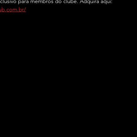
clusivo para membros do clube. Adquira aqui: 
lub.com.br/