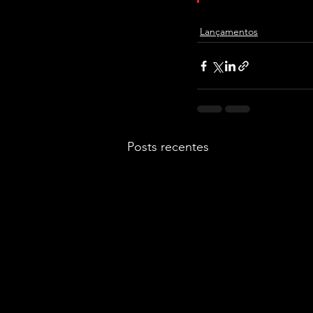
Lançamentos
Posts recentes