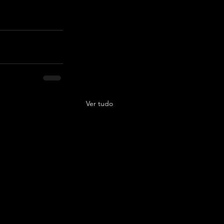
Ver tudo