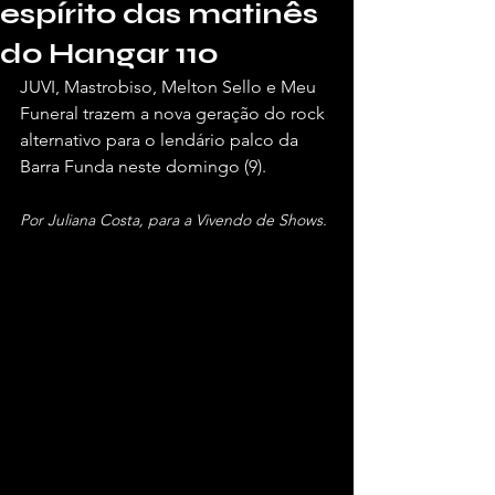
espírito das matinês
do Hangar 110
JUVI, Mastrobiso, Melton Sello e Meu 
Funeral trazem a nova geração do rock 
alternativo para o lendário palco da 
Barra Funda neste domingo (9).
Por Juliana Costa, para a Vivendo de Shows.