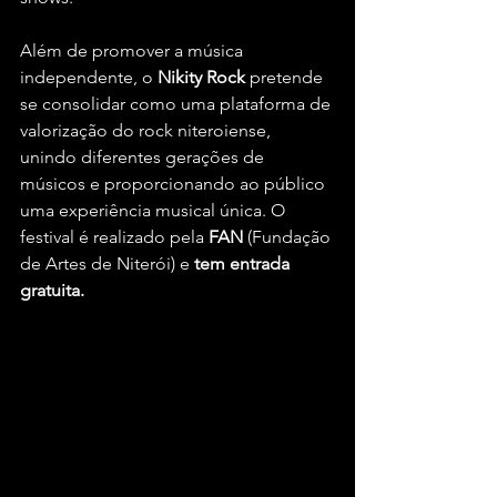
Além de promover a música 
independente, o 
Nikity Rock
 pretende 
se consolidar como uma plataforma de 
valorização do rock niteroiense, 
unindo diferentes gerações de 
músicos e proporcionando ao público 
uma experiência musical única. O 
festival é realizado pela 
FAN
 (Fundação 
de Artes de Niterói) e 
tem entrada 
gratuita.