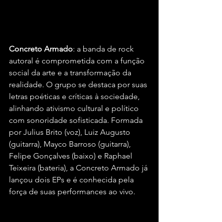
Concreto Armado
: a banda de rock 
autoral é comprometida com a função 
social da arte e a transformação da 
realidade. O grupo se destaca por suas 
letras poéticas e críticas à sociedade, 
alinhando ativismo cultural e político 
com sonoridade sofisticada. Formada 
por Julius Brito (voz), Luiz Augusto 
(guitarra), Mayco Barroso (guitarra), 
Felipe Gonçalves (baixo) e Raphael 
Teixeira (bateria), a Concreto Armado já 
lançou dois EPs e é conhecida pela 
força de suas performances ao vivo.