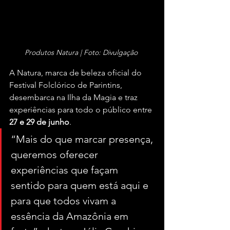
Produtos Natura | Foto: Divulgação 
A Natura, marca de beleza oficial do 
Festival Folclórico de Parintins, 
desembarca na Ilha da Magia e traz 
experiências para todo o público entre 
27
e
29
de
junho
. 
“Mais do que marcar presença, 
queremos oferecer 
experiências que façam 
sentido para quem está aqui e 
para que todos vivam a 
essência da Amazônia em 