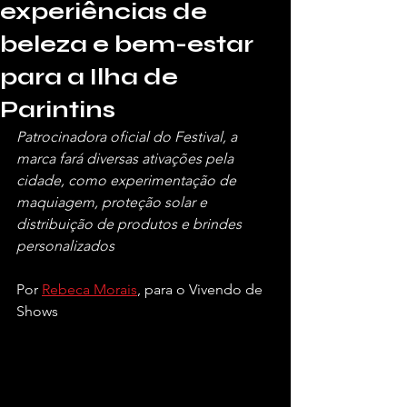
experiências de
beleza e bem-estar
para a Ilha de
Parintins
Patrocinadora oficial do Festival, a 
marca fará diversas ativações pela 
cidade, como experimentação de 
maquiagem, proteção solar e 
distribuição de produtos e brindes 
personalizados
Por 
Rebeca Morais
, para o Vivendo de 
Shows