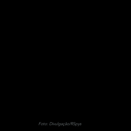
Foto: Divulgação/RSpys