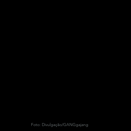
Foto: Divulgação/GANGgajang