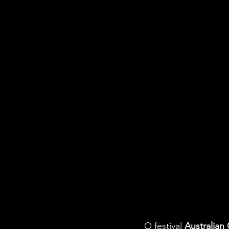
O festival 
Australian