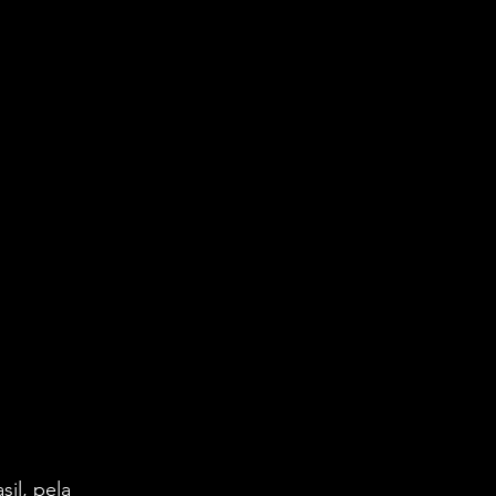
sil, pela 