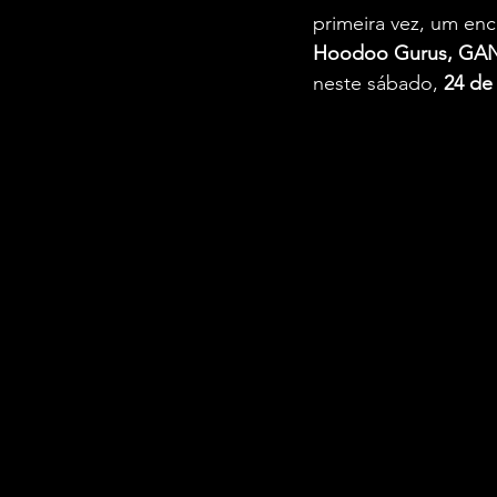
primeira vez, um enc
Hoodoo Gurus, GAN
neste sábado,
 24 de