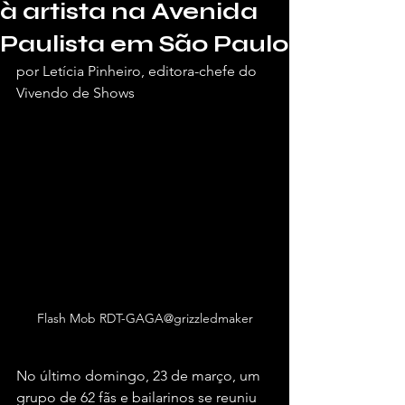
à artista na Avenida
Paulista em São Paulo
por Letícia Pinheiro, editora-chefe do 
Vivendo de Shows
Flash Mob RDT-GAGA@grizzledmaker
No último domingo, 23 de março, um 
grupo de 62 fãs e bailarinos se reuniu 