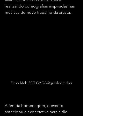
realizando coreografias inspiradas nas 
músicas do novo trabalho da artista.
Flash Mob RDT-GAGA@grizzledmaker
Além da homenagem, o evento 
antecipou a expectativa para a tão 