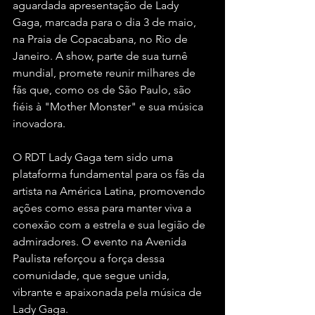
aguardada apresentação de Lady 
Gaga, marcada para o dia 3 de maio, 
na Praia de Copacabana, no Rio de 
Janeiro. A show, parte de sua turnê 
mundial, promete reunir milhares de 
fãs que, como os de São Paulo, são 
fiéis à "Mother Monster" e sua música 
inovadora.
O RDT Lady Gaga tem sido uma 
plataforma fundamental para os fãs da 
artista na América Latina, promovendo 
ações como essa para manter viva a 
conexão com a estrela e sua legião de 
admiradores. O evento na Avenida 
Paulista reforçou a força dessa 
comunidade, que segue unida, 
vibrante e apaixonada pela música de 
Lady Gaga.