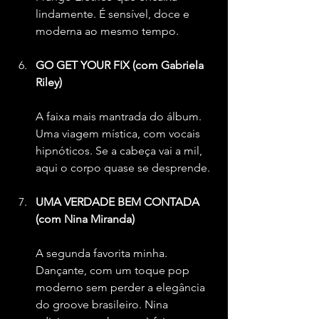
lindamente. É sensível, doce e 
moderna ao mesmo tempo.
GO GET YOUR FIX (com Gabriela 
Riley)
A faixa mais mantrada do álbum. 
Uma viagem mística, com vocais 
hipnóticos. Se a cabeça vai a mil, 
aqui o corpo quase se desprende.
UMA VERDADE BEM CONTADA 
(com Nina Miranda)
A segunda favorita minha. 
Dançante, com um toque pop 
moderno sem perder a elegância 
do groove brasileiro. Nina 