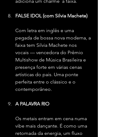
adiciona um charme  à faixa.
FALSE IDOL (com Silvia Machete)
Com letra em inglês e uma 
pegada de bossa nova moderna, a 
faixa tem Silvia Machete nos 
vocais — vencedora do Prêmio 
Multishow de Música Brasileira e 
presença forte em várias cenas 
artísticas do país. Uma ponte 
perfeita entre o clássico e o 
contemporâneo.
A PALAVRA RIO
Os metais entram em cena numa 
vibe mais dançante. É como uma 
retomada da energia, um fluxo 