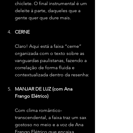
chiclete. O final instrumental é um 
deleite à parte, daqueles que a 
gente quer que dure mais.
CERNE
Claro! Aqui está a faixa “cerne” 
organizada com o texto sobre as 
vanguardas paulistanas, fazendo a 
correlação de forma fluida e 
contextualizada dentro da resenha:
MANJAR DE LUZ (com Ana 
Frango Elétrico)
Com clima romântico-
transcendental, a faixa traz um sax 
gostoso no meio e a voz de Ana 
Frango Elétrico que encaixa 