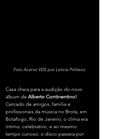
Foto Acervo VDS por Letícia Pinheiro 
Casa cheia para a audição do novo 
álbum de 
Alberto Continentino!
Cercado de amigos, família e 
profissionais da música no Brota, em 
Botafogo, Rio de Janeiro, o clima era 
íntimo, celebrativo, e ao mesmo 
tempo curioso: o disco passeia por 