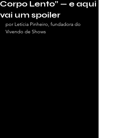
Corpo Lento” — e aqui
vai um spoiler
por Letícia Pinheiro, fundadora do 
Vivendo de Shows 