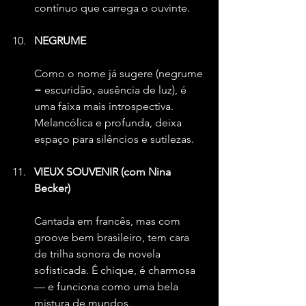
contínuo que carrega o ouvinte.
NEGRUME
Como o nome já sugere (negrume 
= escuridão, ausência de luz), é 
uma faixa mais introspectiva. 
Melancólica e profunda, deixa 
espaço para silêncios e sutilezas.
VIEUX SOUVENIR (com Nina 
Becker)
Cantada em francês, mas com 
groove bem brasileiro, tem cara 
de trilha sonora de novela 
sofisticada. É chique, é charmosa 
— e funciona como uma bela 
mistura de mundos.