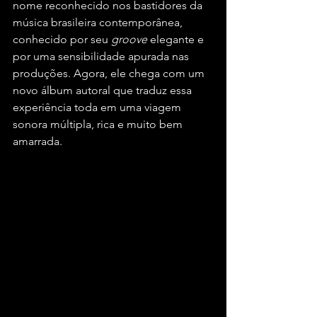
nome reconhecido nos bastidores da 
música brasileira contemporânea, 
conhecido por seu 
groove
 elegante e 
por uma sensibilidade apurada nas 
produções. Agora, ele chega com um 
novo álbum autoral que traduz essa 
experiência toda em uma viagem 
sonora múltipla, rica e muito bem 
amarrada.