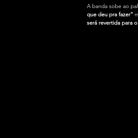
A banda sobe ao pal
que deu pra fazer”
 
será revertida para 