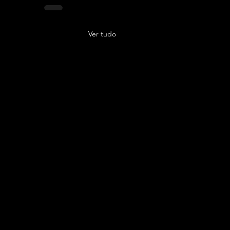
Ver tudo