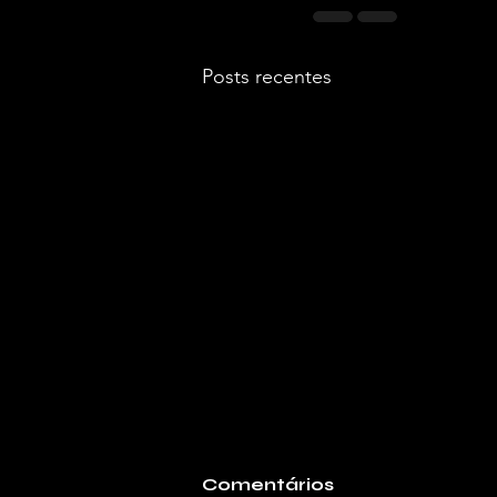
Posts recentes
Comentários