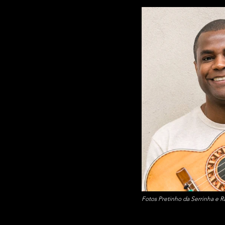
Fotos Pretinho da Serrinha e R