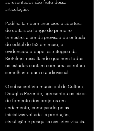
apresentados são fruto dessa 
articulação. 
Padilha também anunciou a abertura 
de editais ao longo do primeiro 
trimestre, além da previsão de entrada 
do edital do ISS em maio, e 
evidenciou o papel estratégico da 
RioFilme, ressaltando que nem todos 
os estados contam com uma estrutura 
semelhante para o audiovisual.
O subsecretário municipal de Cultura, 
Douglas Rezende, apresentou os eixos 
de fomento dos projetos em 
andamento, começando pelas 
iniciativas voltadas à produção, 
circulação e pesquisa nas artes visuais. 