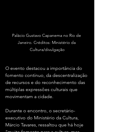
Palácio Gustavo Capanema no Rio de 
Janeiro. Créditos: Ministério da 
Cultura/divulgação
O evento destacou a importância do 
fomento contínuo, da descentralização 
de recursos e do reconhecimento das 
múltiplas expressões culturais que 
movimentam a cidade.
Durante o encontro, o secretário-
executivo do Ministério da Cultura, 
Márcio Tavares, ressaltou que há hoje 
“muito fomento para a cultura, mas 