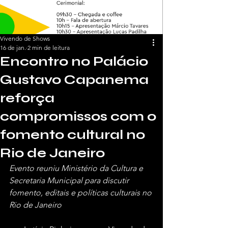
Vivendo de Shows
16 de jan.
2 min de leitura
Encontro no Palácio
Gustavo Capanema
reforça
compromissos com o
fomento cultural no
Rio de Janeiro
Evento reuniu Ministério da Cultura e 
Secretaria Municipal para discutir 
fomento, editais e políticas culturais no 
Rio de Janeiro