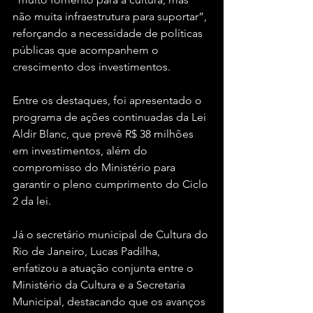
não muita infraestrutura para suportar”, 
reforçando a necessidade de políticas 
públicas que acompanhem o 
crescimento dos investimentos. 
Entre os destaques, foi apresentado o 
programa de ações continuadas da Lei 
Aldir Blanc, que prevê R$ 38 milhões 
em investimentos, além do 
compromisso do Ministério para 
garantir o pleno cumprimento do Ciclo 
2 da lei.
Já o secretário municipal de Cultura do 
Rio de Janeiro, Lucas Padilha, 
enfatizou a atuação conjunta entre o 
Ministério da Cultura e a Secretaria 
Municipal, destacando que os avanços 