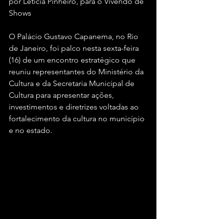
por Letícia Pinheiro, para o Vivendo de 
Shows
O Palácio Gustavo Capanema, no Rio 
de Janeiro, foi palco nesta sexta-feira 
(16) de um encontro estratégico que 
reuniu representantes do Ministério da 
Cultura e da Secretaria Municipal de 
Cultura para apresentar ações, 
investimentos e diretrizes voltadas ao 
fortalecimento da cultura no município 
e no estado. 