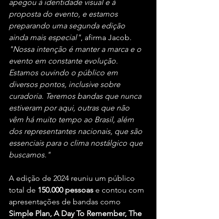
apegou à identidade visual e à 
proposta do evento, e estamos 
preparando uma segunda edição 
ainda mais especial"
, afirma Jacob. 
"Nossa intenção é manter a marca e o 
evento em constante evolução. 
Estamos ouvindo o público em 
diversos pontos, inclusive sobre 
curadoria. Teremos bandas que nunca 
estiveram por aqui, outras que não 
vêm há muito tempo ao Brasil, além 
dos representantes nacionais, que são 
essenciais para o clima nostálgico que 
buscamos."
A edição de 2024 reuniu um público 
total de 
150.000 pessoas 
e contou com 
apresentações de bandas como 
Simple Plan, A Day To Remember, The 