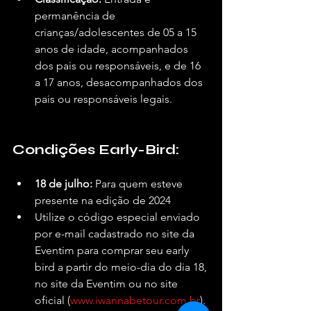
permanência de 
crianças/adolescentes de 05 a 15 
anos de idade, acompanhados 
dos pais ou responsáveis, e de 16 
a 17 anos, desacompanhados dos 
pais ou responsáveis legais.
Condições Early-Bird:
18 de julho:
 Para quem esteve 
presente na edição de 2024
Utilize o código especial enviado 
por e-mail cadastrado no site da 
Eventim para comprar seu early 
bird a partir do meio-dia do dia 18, 
no site da Eventim ou no site 
oficial (
www.iwannabetour.com.br
).